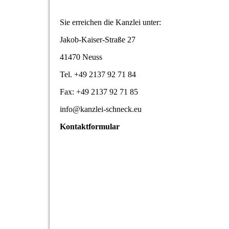
Sie erreichen die Kanzlei unter:
Jakob-Kaiser-Straße 27
41470 Neuss
Tel. +49 2137 92 71 84
Fax: +49 2137 92 71 85
info@kanzlei-schneck.eu
Kontaktformular