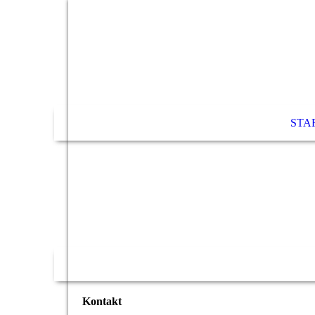
STA
Kontakt