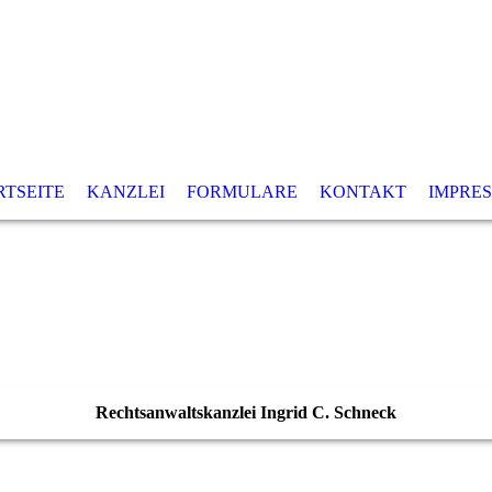
RTSEITE
KANZLEI
FORMULARE
KONTAKT
IMPRE
Rechtsanwaltskanzlei Ingrid C. Schneck