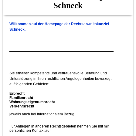
Schneck
Willkommen auf der Homepage der
Rechtsanwaltskanzlei
Schneck.
Sie erhalten kompetente und vertrauensvolle Beratung und
Unterstützung in Ihren rechtlichen Angelegenheiten bevorzugt
auf folgenden Gebieten:
Erbrecht
Familienrecht
Wohnungseigentumsrecht
Verkehrsrecht
jeweils auch bei internationalem Bezug.
Für Anliegen in anderen Rechtsgebieten nehmen Sie mit mir
persönlichen Kontakt auf.