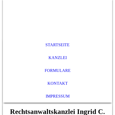
STARTSEITE
KANZLEI
FORMULARE
KONTAKT
IMPRESSUM
Rechtsanwaltskanzlei Ingrid C.